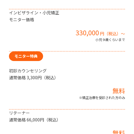
インビザライン・小児矯正
モニター価格
330,000
円（税込）〜
小児９歳くらいまで
モニター特典
初診カウンセリング
通常価格 3,300円（税込）
無料
※矯正治療を受診された方のみ
リテーナー
通常価格 66,000円（税込）
無料