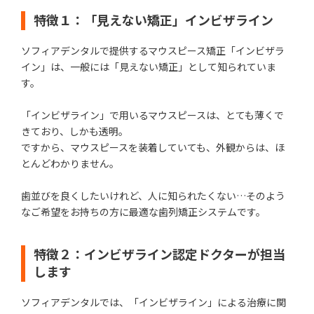
特徴１：「見えない矯正」インビザライン
ソフィアデンタルで提供するマウスピース矯正「インビザラ
イン」は、一般には「見えない矯正」として知られていま
す。
「インビザライン」で用いるマウスピースは、とても薄くで
きており、しかも透明。
ですから、マウスピースを装着していても、外観からは、ほ
とんどわかりません。
歯並びを良くしたいけれど、人に知られたくない…そのよう
なご希望をお持ちの方に最適な歯列矯正システムです。
特徴２：インビザライン認定ドクターが担当
します
ソフィアデンタルでは、「インビザライン」による治療に関