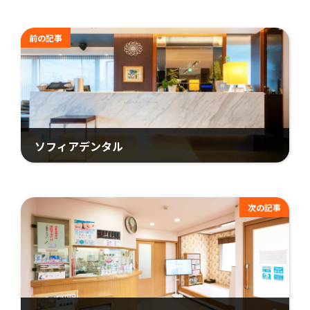
前の記事
ソフィアデンタル
2024年1月31日
次の記事