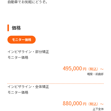
自動車でお気軽にどうぞ。
価格
モニター価格
インビザライン・部分矯正
モニター価格
495,000
円（税込）〜
軽度・前歯部
インビザライン・全体矯正
モニター価格
880,000
円（税込）〜
上下全体