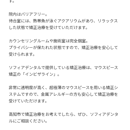
す。
院内はバリアフリー。
待合室には、熱帯魚が泳ぐアクアリウムがあり、リラックス
した状態で矯正治療を受けていただけます。
カウンセリングルームや施術室は完全個室。
プライバシーが保たれた状態ですので、矯正治療を安心して
受けられます。
ソフィアデンタルで提供している矯正治療は、マウスピース
矯正の「インビザライン」。
非常に透明度が高く、超極薄のマウスピースを用いる矯正シ
ステムですので、金属アレルギーの方も安心して矯正治療を
受けていただけます。
高知市で矯正治療をお考えでしたら、ぜひ、ソフィアデンタ
ルにご相談ください。