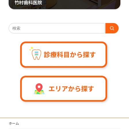
竹村歯科医院
2024年2月5日
ホーム