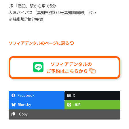
JR「高知」駅から車で5分
大津バイパス（高知県道374号高知南国線）沿い
※駐車場7台分完備
ソフィアデンタルのページに戻る
ソフィアデンタルの
ご予約はこちらから
Facebook
X
Bluesky
LINE
Copy