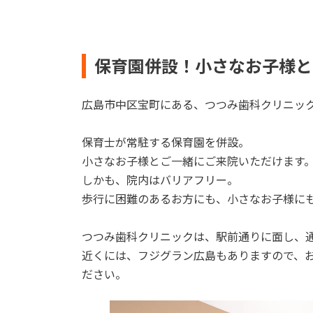
保育園併設！小さなお子様と
広島市中区宝町にある、つつみ歯科クリニッ
保育士が常駐する保育園を併設。
小さなお子様とご一緒にご来院いただけます
しかも、院内はバリアフリー。
歩行に困難のあるお方にも、小さなお子様に
つつみ歯科クリニックは、駅前通りに面し、
近くには、フジグラン広島もありますので、
ださい。