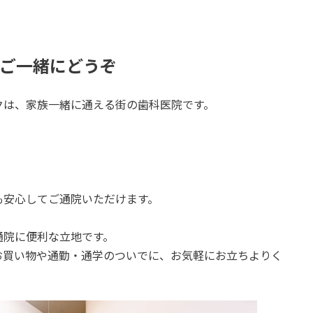
ご一緒にどうぞ
クは、家族一緒に通える街の歯科医院です。
。
も安心してご通院いただけます。
通院に便利な立地です。
お買い物や通勤・通学のついでに、お気軽にお立ちよりく