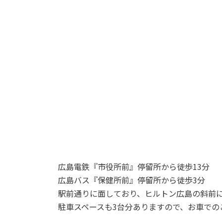
広島電鉄『市役所前』停留所から徒歩13分
広島バス『保健所前』停留所から徒歩3分
駅前通りに面しており、ヒルトン広島の斜前
駐車スペースも3台分ありますので、お車での