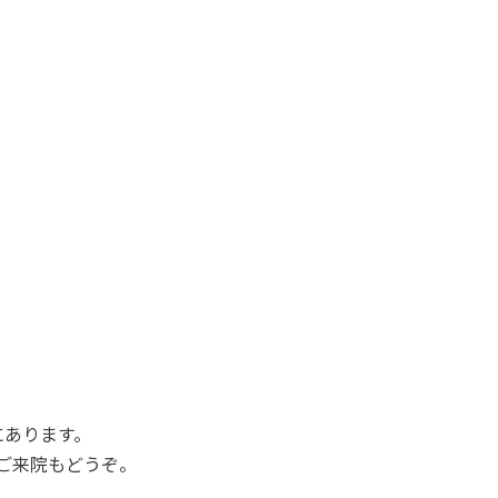
にあります。
ご来院もどうぞ。