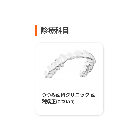
診療科目
つつみ歯科クリニック 歯
列矯正について