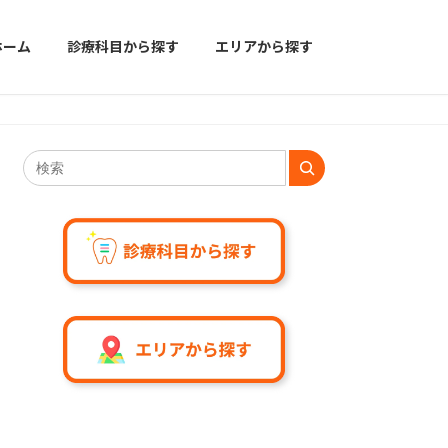
ホーム
診療科目から探す
エリアから探す