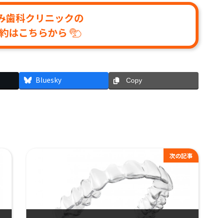
み歯科クリニックの
約はこちらから
Bluesky
Copy
次の記事