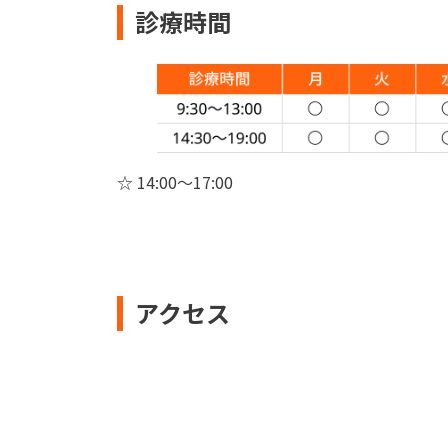
診療時間
☆ 14:00〜17:00
アクセス