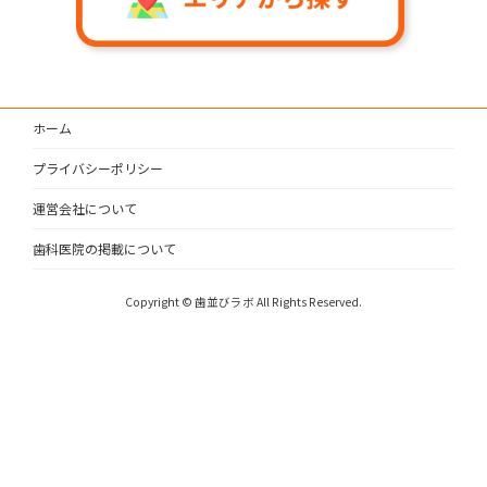
ホーム
プライバシーポリシー
運営会社について
歯科医院の掲載について
Copyright © 歯並びラボ All Rights Reserved.