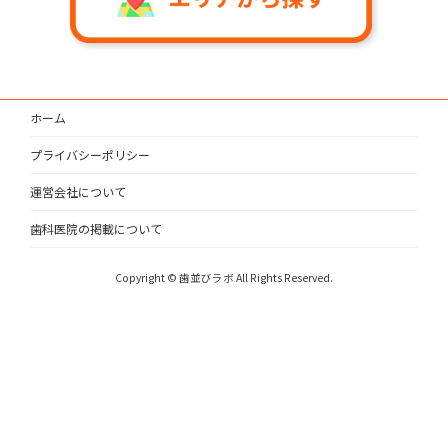
ホーム
プライバシーポリシー
運営会社について
歯科医院の掲載について
Copyright © 歯並びラボ All Rights Reserved.